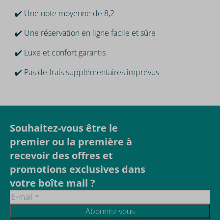
✔️ Une note moyenne de 8,2
✔️ Une réservation en ligne facile et sûre
✔️ Luxe et confort garantis
✔️ Pas de frais supplémentaires imprévus
Souhaitez-vous être le
premier ou la première à
recevoir des offres et
promotions exclusives dans
votre boîte mail ?
Abonnez-vous