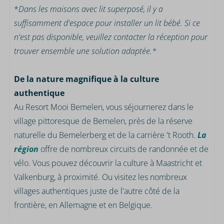
*
Dans les maisons avec lit superposé, il y a
suffisamment d'espace pour installer un lit bébé. Si ce
n'est pas disponible, veuillez contacter la réception pour
trouver ensemble une solution adaptée.*
De la nature magnifique à la culture
authentique
Au Resort Mooi Bemelen, vous séjournerez dans le
village pittoresque de Bemelen, près de la réserve
naturelle du Bemelerberg et de la carrière 't Rooth.
La
région
offre de nombreux circuits de randonnée et de
vélo. Vous pouvez découvrir la culture à Maastricht et
Valkenburg, à proximité. Ou visitez les nombreux
villages authentiques juste de l'autre côté de la
frontière, en Allemagne et en Belgique.