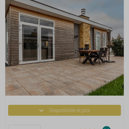
Disponibilité et prix