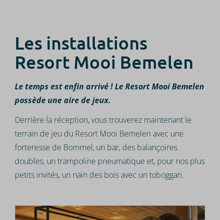
Les installations
Resort Mooi Bemelen
Le temps est enfin arrivé ! Le Resort Mooi Bemelen
possède une aire de jeux.
Derrière la réception, vous trouverez maintenant le
terrain de jeu du Resort Mooi Bemelen avec une
forteresse de Bommel, un bar, des balançoires
doubles, un trampoline pneumatique et, pour nos plus
petits invités, un nain des bois avec un toboggan.