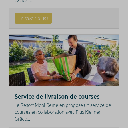
exclusi
…
En savoir plus !
Service de livraison de courses
Le Resort Mooi Bemelen propose un service de
courses en collaboration avec Plus Kleijnen.
Grâce
…