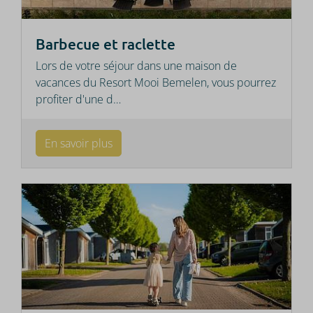
Barbecue et raclette
Lors de votre séjour dans une maison de
vacances du Resort Mooi Bemelen, vous pourrez
profiter d'une d
…
En savoir plus