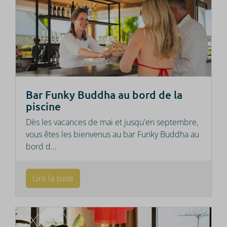
Bar Funky Buddha au bord de la
piscine
Dès les vacances de mai et jusqu'en septembre,
vous êtes les bienvenus au bar Funky Buddha au
bord d
…
Lire la suite