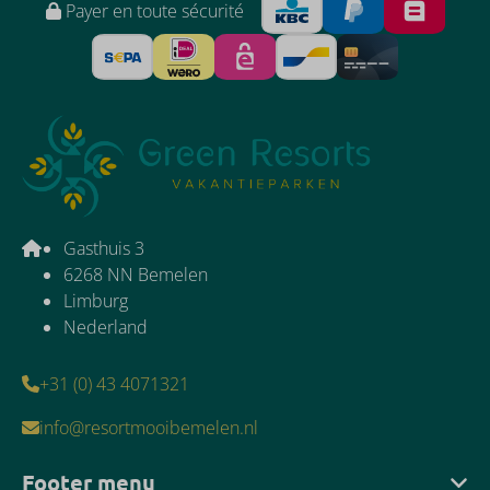
Payer en toute sécurité
Gasthuis 3
6268 NN Bemelen
Limburg
Nederland
+31 (0) 43 4071321
info@resortmooibemelen.nl
Footer menu