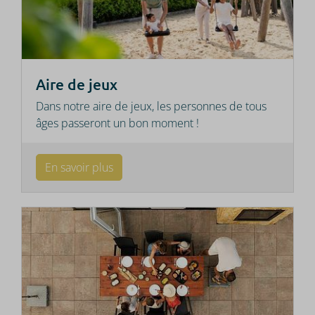
Aire de jeux
Dans notre aire de jeux, les personnes de tous
âges passeront un bon moment !
En savoir plus