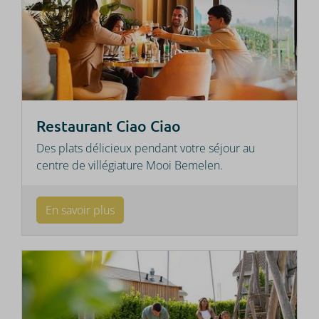
Restaurant Ciao Ciao
Des plats délicieux pendant votre séjour au
centre de villégiature Mooi Bemelen.
En savoir plus