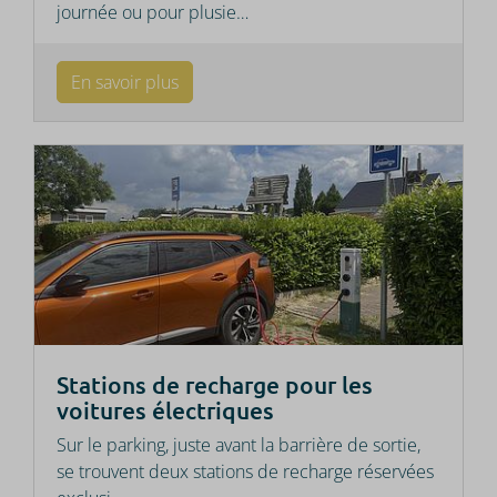
journée ou pour plusie
…
En savoir plus
Stations de recharge pour les
voitures électriques
Sur le parking, juste avant la barrière de sortie,
se trouvent deux stations de recharge réservées