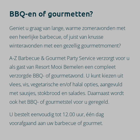
BBQ-en of gourmetten?
Geniet u graag van lange, warme zomeravonden met
een heerlijke barbecue, of juist van knusse
winteravonden met een gezellig gourmetmoment?
A-Z Barbecue & Gourmet Party Service verzorgt voor u
als gast van Resort Mooi Bemelen een compleet
verzorgde BBQ- of gourmetavond. U kunt kiezen uit
vlees, vis, vegetarische en/of halal opties, aangevuld
met sausjes, stokbrood en salades. Daarnaast wordt
ook het BBQ- of gourmetstel voor u geregeld.
U bestelt eenvoudig tot 12.00 uur, één dag
voorafgaand aan uw barbecue of gourmet.