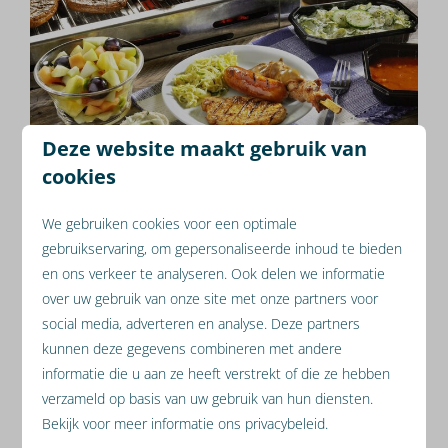
Deze website maakt gebruik van
cookies
We gebruiken cookies voor een optimale
gebruikservaring, om gepersonaliseerde inhoud te bieden
en ons verkeer te analyseren. Ook delen we informatie
over uw gebruik van onze site met onze partners voor
social media, adverteren en analyse. Deze partners
kunnen deze gegevens combineren met andere
informatie die u aan ze heeft verstrekt of die ze hebben
verzameld op basis van uw gebruik van hun diensten.
Bekijk voor meer informatie ons privacybeleid.