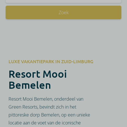
Zoek
LUXE VAKANTIEPARK IN ZUID-LIMBURG
Resort Mooi
Bemelen
Resort Mooi Bemelen, onderdeel van
Green Resorts, bevindt zich in het
pittoreske dorp Bemelen, op een unieke
locatie aan de voet van de iconische