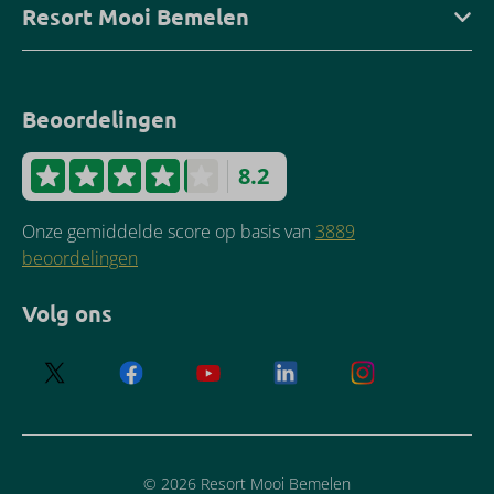
Resort Mooi Bemelen
Beoordelingen
8.2
Onze gemiddelde score op basis van
3889
beoordelingen
Volg ons
© 2026 Resort Mooi Bemelen