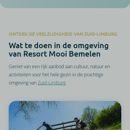
ONTDEK DE VEELZIJDIGHEID VAN ZUID-LIMBURG
Wat te doen in de omgeving
van Resort Mooi Bemelen
Geniet van een rijk aanbod aan cultuur, natuur en
activiteiten voor het hele gezin in de prachtige
omgeving van
Zuid-Limburg
.