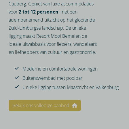
Cauberg. Geniet van luxe accommodaties
voor
2 tot 12 personen
, met een
adembenemend uitzicht op het glooiende
Zuid-Limburgse landschap. De unieke
ligging maakt Resort Mooi Bemelen de
ideale uitvalsbasis voor fietsers, wandelaars
en liefhebbers van cultuur en gastronomie.
Moderne en comfortabele woningen
Buitenzwembad met poolbar
Unieke ligging tussen Maastricht en Valkenburg
Bekijk ons volledige aanbod