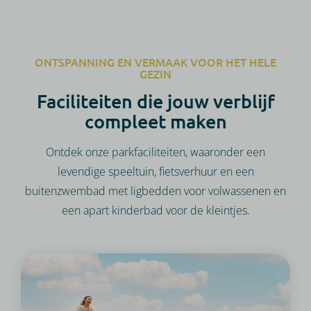
ONTSPANNING EN VERMAAK VOOR HET HELE
GEZIN
Faciliteiten die jouw verblijf
compleet maken
Ontdek onze parkfaciliteiten, waaronder een
levendige speeltuin, fietsverhuur en een
buitenzwembad met ligbedden voor volwassenen en
een apart kinderbad voor de kleintjes.