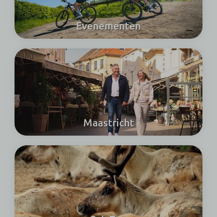
Evenementen
Maastricht