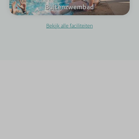
Buitenzwembad
Bekijk alle faciliteiten