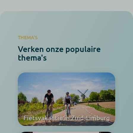
THEMA'S
Verken onze populaire
thema's
Fietsvakantie in Zuid-Limburg