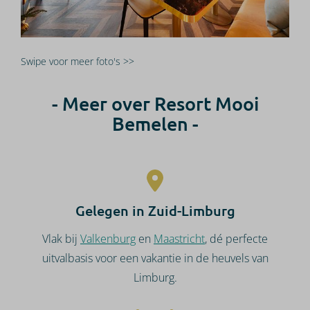
Swipe voor meer foto's >>
- Meer over Resort Mooi
Bemelen -
Gelegen in Zuid-Limburg
Vlak bij
Valkenburg
en
Maastricht
, dé perfecte
uitvalbasis voor een vakantie in de heuvels van
Limburg.