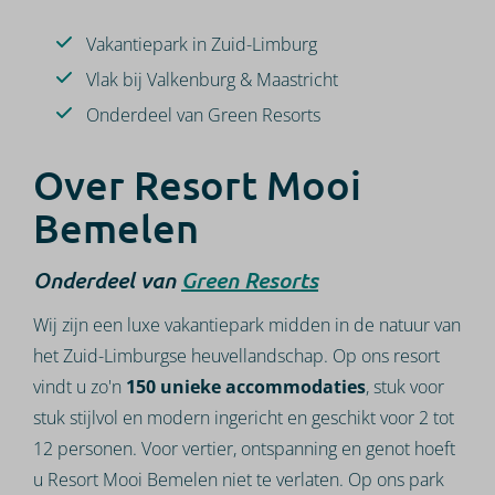
Vakantiepark in Zuid-Limburg
Vlak bij Valkenburg & Maastricht
Onderdeel van Green Resorts
Over Resort Mooi
Bemelen
Onderdeel van
Green Resorts
Wij zijn een luxe vakantiepark midden in de natuur van
het Zuid-Limburgse heuvellandschap. Op ons resort
vindt u zo'n
150 unieke accommodaties
, stuk voor
stuk stijlvol en modern ingericht en geschikt voor 2 tot
12 personen. Voor vertier, ontspanning en genot hoeft
u Resort Mooi Bemelen niet te verlaten. Op ons park