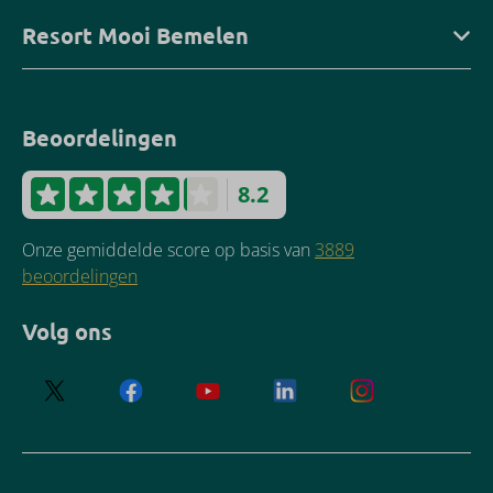
Resort Mooi Bemelen
Beoordelingen
8.2
Onze gemiddelde score op basis van
3889
beoordelingen
Volg ons