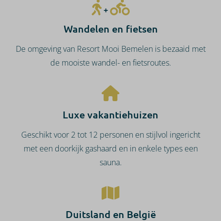
+
Wandelen en fietsen
De omgeving van Resort Mooi Bemelen is bezaaid met
de mooiste wandel- en fietsroutes.
Luxe vakantiehuizen
Geschikt voor 2 tot 12 personen en stijlvol ingericht
met een doorkijk gashaard en in enkele types een
sauna.
Duitsland en België