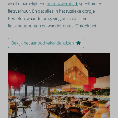
vindt u namelijk een
buitenzwembad
, speeltuin en
fietsverhuur. En dat alles in het rustieke dorpje
Bemelen, waar de omgeving bezaaid is met
fietsknooppunten en wandelroutes. Ontdek het!
Bekijk het aanbod vakantiehuizen