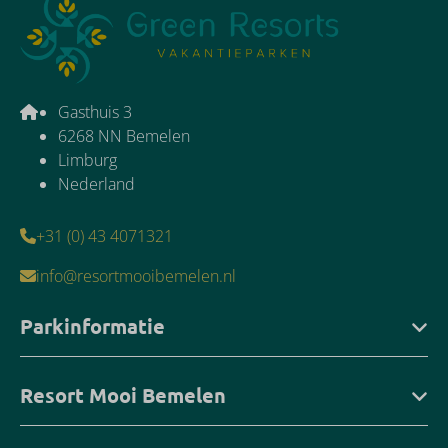
Gasthuis 3
6268 NN Bemelen
Limburg
Nederland
+31 (0) 43 4071321
info@resortmooibemelen.nl
Parkinformatie
Resort Mooi Bemelen