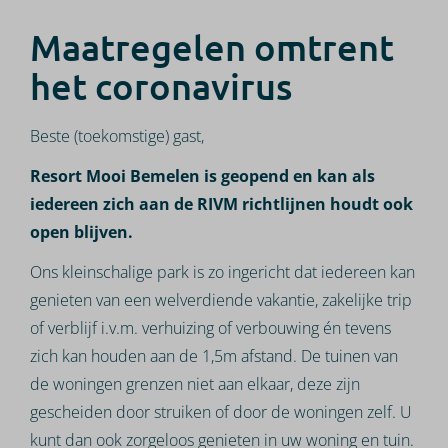
Maatregelen omtrent
het coronavirus
Beste (toekomstige) gast,
Resort Mooi Bemelen is geopend en kan als
iedereen zich aan de RIVM richtlijnen houdt ook
open blijven
.
Ons kleinschalige park is zo ingericht dat iedereen kan
genieten van een welverdiende vakantie, zakelijke trip
of verblijf i.v.m. verhuizing of verbouwing én tevens
zich kan houden aan de 1,5m afstand. De tuinen van
de woningen grenzen niet aan elkaar, deze zijn
gescheiden door struiken of door de woningen zelf. U
kunt dan ook zorgeloos genieten in uw woning en tuin.