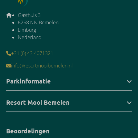
Gasthuis 3
6268 NN Bemelen
Limburg
Nederland
+31 (0) 43 4071321
info@resortmooibemelen.nl
Parkinformatie
Resort Mooi Bemelen
Beoordelingen