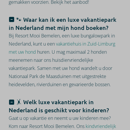
gemakken voorzien. Bekijk het aanbod!
🐾 Waar kan ik een luxe vakantiepark
in Nederland met mijn hond boeken?
Bij Resort Mooi Bemelen, een luxe bungalowpark in
Nederland, kunt u een
vakantiehuis in Zuid-Limburg
met uw hond
huren. U mag maximaal 2 honden
meenemen naar ons huisdiervriendelijke
vakantiepark. Samen met uw hond wandelt u door
Nationaal Park de Maasduinen met uitgestrekte
heidevelden, rivierduinen en gevarieerde bossen.
🤸 Welk luxe vakantiepark in
Nederland is geschikt voor kinderen?
Gaat u op vakantie en neemt u uw kinderen mee?
Kom naar Resort Mooi Bemelen. Ons
kindvriendelijk