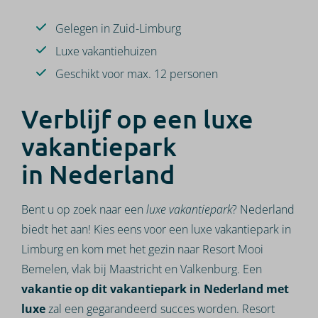
Gelegen in Zuid-Limburg
Luxe vakantiehuizen
Geschikt voor max. 12 personen
Verblijf op een luxe
vakantiepark
in Nederland
Bent u op zoek naar een
luxe
vakantiepark
? Nederland
biedt het aan! Kies eens voor een luxe vakantiepark in
Limburg en kom met het gezin naar Resort Mooi
Bemelen, vlak bij Maastricht en Valkenburg. Een
vakantie op dit vakantiepark in Nederland met
luxe
zal een gegarandeerd succes worden. Resort