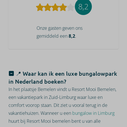
8,2
Onze gasten geven ons
gemiddeld een
8,2
.
📍 Waar kan ik een luxe bungalowpark
in Nederland boeken?
In het plaatsje Bemelen vindt u Resort Mooi Bemelen,
een vakantiepark in Zuid-Limburg waar luxe en
comfort voorop staan. Dit ziet u vooral terug in de
vakantiehuizen. Wanneer u een
bungalow in Limburg
huurt bij Resort Mooi bemelen bent u van alle