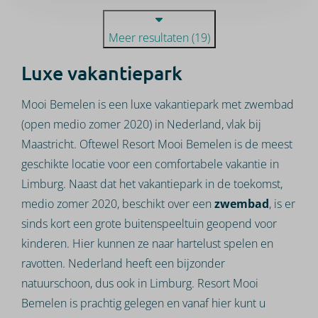
Meer resultaten (19)
Luxe vakantiepark
Mooi Bemelen is een luxe vakantiepark met zwembad
(open medio zomer 2020) in Nederland, vlak bij
Maastricht. Oftewel Resort Mooi Bemelen is de meest
geschikte locatie voor een comfortabele vakantie in
Limburg. Naast dat het vakantiepark in de toekomst,
medio zomer 2020, beschikt over een
zwembad
, is er
sinds kort een grote buitenspeeltuin geopend voor
kinderen. Hier kunnen ze naar hartelust spelen en
ravotten. Nederland heeft een bijzonder
natuurschoon, dus ook in Limburg. Resort Mooi
Bemelen is prachtig gelegen en vanaf hier kunt u