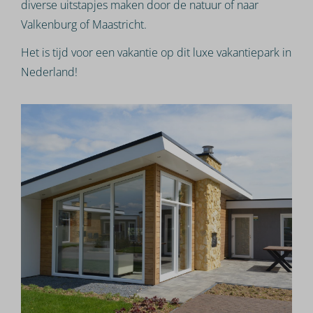
diverse uitstapjes maken door de natuur of naar
Valkenburg of Maastricht.
Het is tijd voor een vakantie op dit luxe vakantiepark in
Nederland!