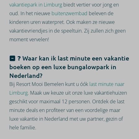
vakantiepark in Limburg
biedt vertier voor jong en
oud. In het nieuwe
buitenzwembad
beleven de
kinderen uren waterpret. Ook maken ze nieuwe
vakantievriendjes in de speeltuin. Zij zullen zich geen
moment vervelen!
❓ Waar kan ik last minute een vakantie
boeken op een luxe bungalowpark in
Nederland?
Bij Resort Mooi Bemelen kunt u óók
last minute naar
Limburg
. Maak uw keuze uit onze luxe vakantiehuizen
geschikt voor maximaal 12 personen. Ontdek de last
minute deals en profiteer van een voordelige maar
luxe vakantie in Nederland met uw partner, gezin of
hele familie.