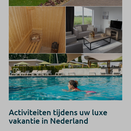
Activiteiten tijdens uw luxe
vakantie in Nederland