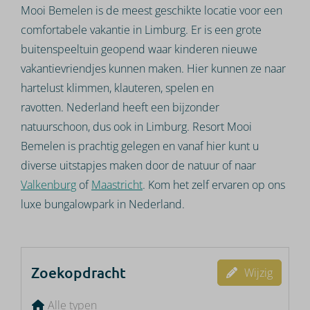
Mooi Bemelen is de meest geschikte locatie voor een
comfortabele vakantie in Limburg. Er is een grote
buitenspeeltuin geopend waar kinderen nieuwe
vakantievriendjes kunnen maken. Hier kunnen ze naar
hartelust klimmen, klauteren, spelen en
ravotten. Nederland heeft een bijzonder
natuurschoon, dus ook in Limburg. Resort Mooi
Bemelen is prachtig gelegen en vanaf hier kunt u
diverse uitstapjes maken door de natuur of naar
Valkenburg
of
Maastricht
. Kom het zelf ervaren op ons
luxe bungalowpark in Nederland.
Zoekopdracht
Wijzig
Alle typen