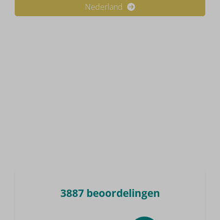
Nederland
3887 beoordelingen