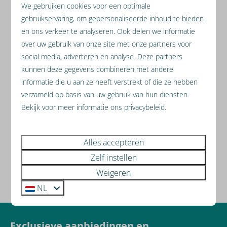
We gebruiken cookies voor een optimale
gebruikservaring, om gepersonaliseerde inhoud te bieden
en ons verkeer te analyseren. Ook delen we informatie
over uw gebruik van onze site met onze partners voor
social media, adverteren en analyse. Deze partners
kunnen deze gegevens combineren met andere
informatie die u aan ze heeft verstrekt of die ze hebben
verzameld op basis van uw gebruik van hun diensten.
Bekijk voor meer informatie ons privacybeleid.
Alles accepteren
Zelf instellen
Weigeren
NL
Exclusieve aanbiedingen en