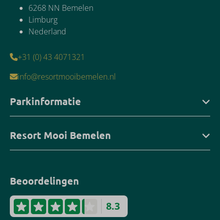
6268 NN Bemelen
Limburg
Nederland
+31 (0) 43 4071321
info@resortmooibemelen.nl
Parkinformatie
Resort Mooi Bemelen
Beoordelingen
8.3