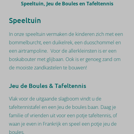
Speeltuin, Jeu de Boules en Tafeltennis
Speeltuin
In onze speeltuin vermaken de kinderen zich met een
bommelburcht, een duikelrek, een duoschommel en
een airtrampoline. Voor de allerkleinsten is er een
boskabouter met glijbaan.
Ook is er genoeg zand om
de mooiste zandkastelen te bouwen!
Jeu de Boules & Tafeltennis
Vlak voor de uitgaande slagboom vindt u de
tafeltennistafel en een Jeu de boules baan. Daag je
familie of vrienden uit voor een potje tafeltennis, of
waan je even in Frankrijk en speel een potje jeu de
boules.