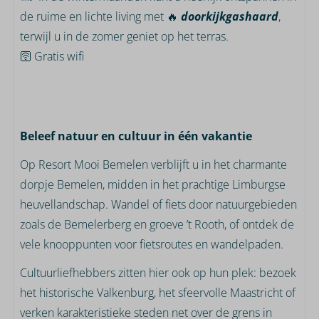
de ruime en lichte living met 🔥
doorkijkgashaard
,
terwijl u in de zomer geniet op het terras.
🛜 Gratis wifi
Beleef natuur en cultuur in één vakantie
Op Resort Mooi Bemelen verblijft u in het charmante
dorpje Bemelen, midden in het prachtige Limburgse
heuvellandschap. Wandel of fiets door natuurgebieden
zoals de Bemelerberg en groeve ’t Rooth, of ontdek de
vele knooppunten voor fietsroutes en wandelpaden.
Cultuurliefhebbers zitten hier ook op hun plek: bezoek
het historische Valkenburg, het sfeervolle Maastricht of
verken karakteristieke steden net over de grens in