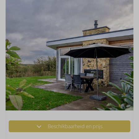
Beschikbaarheid en prijs