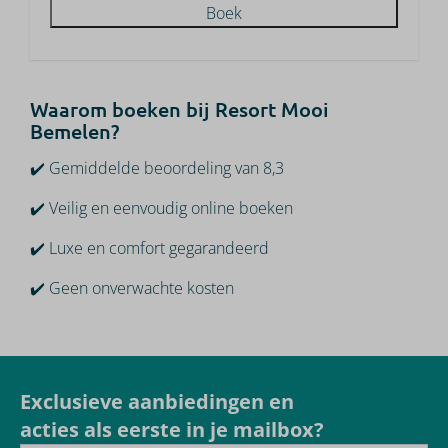
Boek
Waarom boeken bij Resort Mooi
Bemelen?
✔️ Gemiddelde beoordeling van 8,3
✔️ Veilig en eenvoudig online boeken
✔️ Luxe en comfort gegarandeerd
✔️ Geen onverwachte kosten
Exclusieve aanbiedingen en
acties als eerste in je mailbox?