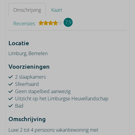
Omschrijving
Kaart
7,9
Recensies
Locatie
Limburg, Bemelen
Voorzieningen
2 slaapkamers
Sfeerhaard
Geen stapelbed aanwezig
Uitzicht op het Limburgse Heuvellandschap
Bad
Omschrijving
Luxe 2 tot 4 persoons vakantiewoning met