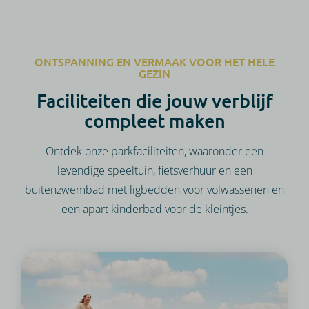
ONTSPANNING EN VERMAAK VOOR HET HELE
GEZIN
Faciliteiten die jouw verblijf
compleet maken
Ontdek onze parkfaciliteiten, waaronder een
levendige speeltuin, fietsverhuur en een
buitenzwembad met ligbedden voor volwassenen en
een apart kinderbad voor de kleintjes.