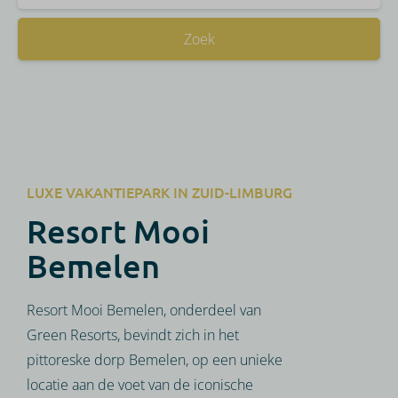
Zoek
LUXE VAKANTIEPARK IN ZUID-LIMBURG
Resort Mooi
Bemelen
Resort Mooi Bemelen, onderdeel van
Green Resorts, bevindt zich in het
pittoreske dorp Bemelen, op een unieke
locatie aan de voet van de iconische