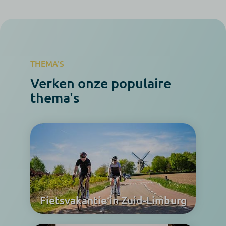
THEMA'S
Verken onze populaire
thema's
Fietsvakantie in Zuid-Limburg