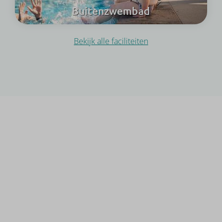
Buitenzwembad
Bekijk alle faciliteiten