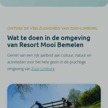
ONTDEK DE VEELZIJDIGHEID VAN ZUID-LIMBURG
Wat te doen in de omgeving
van Resort Mooi Bemelen
Geniet van een rijk aanbod aan cultuur, natuur en
activiteiten voor het hele gezin in de prachtige
omgeving van
Zuid-Limburg
.