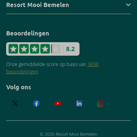
Resort Mooi Bemelen
Beoordelingen
8.2
Onze gemiddelde score op basis van
3898
beoordelingen
Volg ons
© 2026 Resort Mooi Bemelen