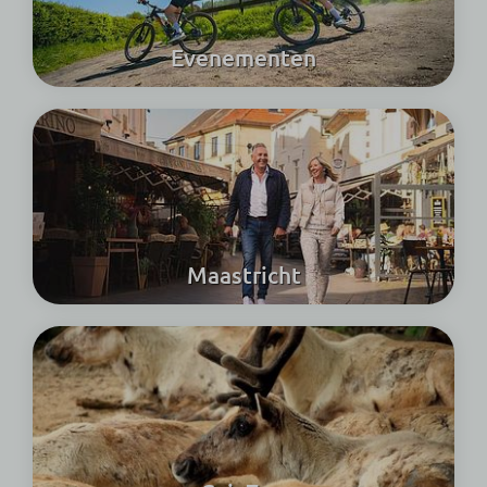
Evenementen
Maastricht