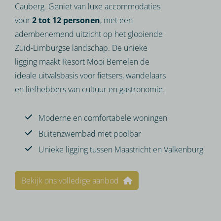
Cauberg. Geniet van luxe accommodaties
voor
2 tot 12 personen
, met een
adembenemend uitzicht op het glooiende
Zuid-Limburgse landschap. De unieke
ligging maakt Resort Mooi Bemelen de
ideale uitvalsbasis voor fietsers, wandelaars
en liefhebbers van cultuur en gastronomie.
Moderne en comfortabele woningen
Buitenzwembad met poolbar
Unieke ligging tussen Maastricht en Valkenburg
Bekijk ons volledige aanbod