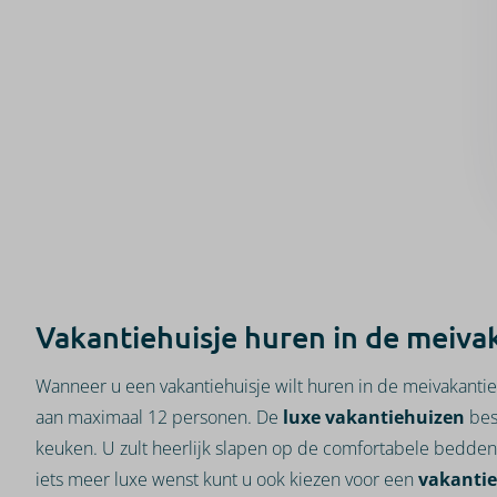
Vakantiehuisje huren in de meiva
Wanneer u een vakantiehuisje wilt huren in de meivakantie
aan maximaal 12 personen. De
luxe vakantiehuizen
bes
keuken. U zult heerlijk slapen op de comfortabele bedden e
iets meer luxe wenst kunt u ook kiezen voor een
vakantie