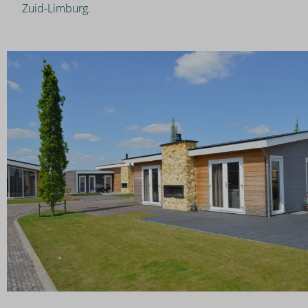
Zuid-Limburg.