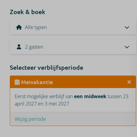
Zoek & boek
2 gasten
Selecteer verblijfsperiode
Meivakantie
Eerst mogelijke verblijf van
een midweek
tussen 23
april 2027 en 3 mei 2027
Wijzig periode