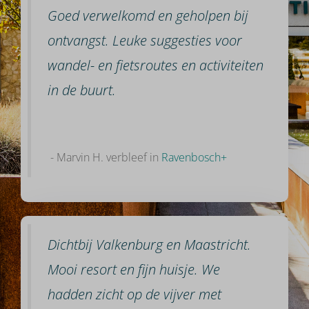
Goed verwelkomd en geholpen bij
ontvangst. Leuke suggesties voor
wandel- en fietsroutes en activiteiten
in de buurt.
- Marvin H. verbleef in
Ravenbosch+
Dichtbij Valkenburg en Maastricht.
Mooi resort en fijn huisje. We
hadden zicht op de vijver met