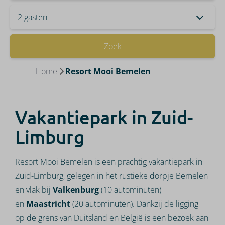
2 gasten
Zoek
Home
Resort Mooi Bemelen
Vakantiepark in Zuid-
Limburg
Resort Mooi Bemelen is een prachtig vakantiepark in
Zuid-Limburg, gelegen in het rustieke dorpje Bemelen
en vlak bij
Valkenburg
(10 autominuten)
en
Maastricht
(20 autominuten). Dankzij de ligging
op de grens van Duitsland en België is een bezoek aan