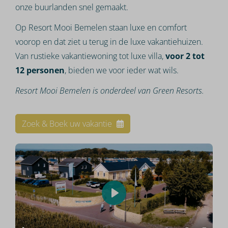
onze buurlanden snel gemaakt.
Op Resort Mooi Bemelen staan luxe en comfort
voorop en dat ziet u terug in de luxe vakantiehuizen.
Van rustieke vakantiewoning tot luxe villa,
voor 2 tot
12 personen
, bieden we voor ieder wat wils.
Resort Mooi Bemelen is onderdeel van Green Resorts.
Zoek & Boek uw vakantie
Play