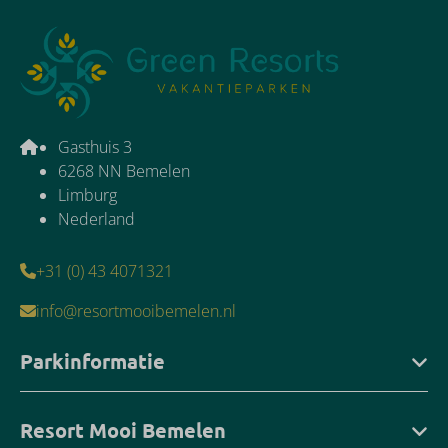
Gasthuis 3
6268 NN Bemelen
Limburg
Nederland
+31 (0) 43 4071321
info@resortmooibemelen.nl
Parkinformatie
Resort Mooi Bemelen