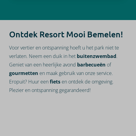
Ontdek Resort Mooi Bemelen!
Voor vertier en ontspanning hoeft u het park niet te
verlaten. Neem een duik in het
buitenzwembad
.
Geniet van een heerlijke avond
barbecueën
of
gourmetten
en maak gebruik van onze service.
Eropuit? Huur een
fiets
en ontdek de omgeving.
Plezier en ontspanning gegarandeerd!