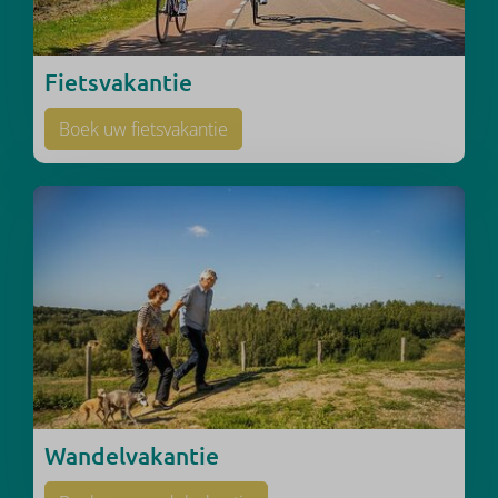
Fietsvakantie
Boek uw fietsvakantie
Wandelvakantie