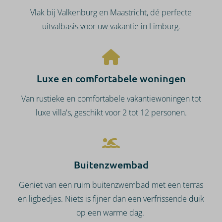
Vlak bij Valkenburg en Maastricht, dé perfecte
uitvalbasis voor uw vakantie in Limburg.
Luxe en comfortabele woningen
Van rustieke en comfortabele vakantiewoningen tot
luxe villa's, geschikt voor 2 tot 12 personen.
Buitenzwembad
Geniet van een ruim buitenzwembad met een terras
en ligbedjes. Niets is fijner dan een verfrissende duik
op een warme dag.