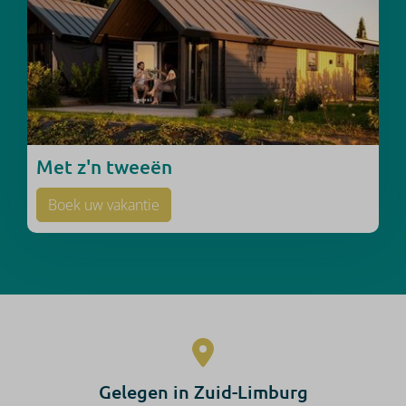
Met z'n tweeën
Boek uw vakantie
Gelegen in Zuid-Limburg