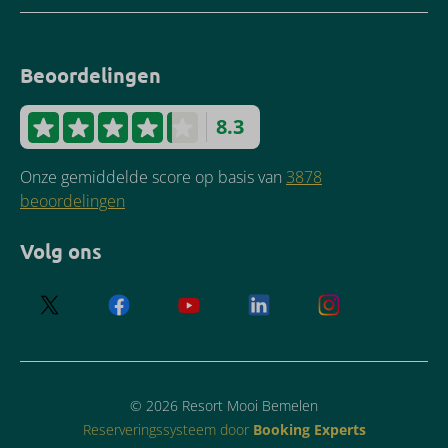
Beoordelingen
8.3
Onze gemiddelde score op basis van
3878
beoordelingen
Volg ons
© 2026 Resort Mooi Bemelen
Reserveringssysteem door
Booking Experts